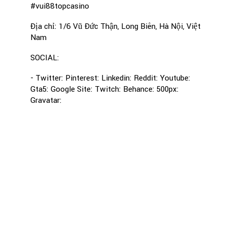
#vui88topcasino
Địa chỉ: 1/6 Vũ Đức Thận, Long Biên, Hà Nội, Việt
Nam
SOCIAL:
- Twitter: Pinterest: Linkedin: Reddit: Youtube:
Gta5: Google Site: Twitch: Behance: 500px:
Gravatar: