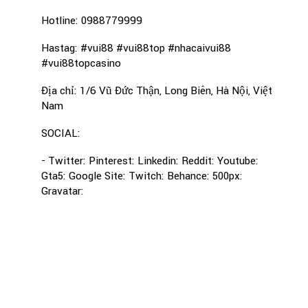
Hotline: 0988779999
Hastag: #vui88 #vui88top #nhacaivui88
#vui88topcasino
Địa chỉ: 1/6 Vũ Đức Thận, Long Biên, Hà Nội, Việt
Nam
SOCIAL:
- Twitter: Pinterest: Linkedin: Reddit: Youtube:
Gta5: Google Site: Twitch: Behance: 500px:
Gravatar: